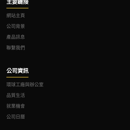
主要鏈接
網站主頁
公司背景
產品訊息
聯繫我們
公司資訊
環球工廠與辦公室
品質生活
就業機會
公司日曆