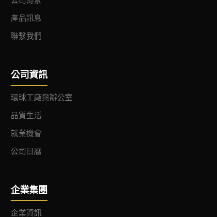
公司背景
產品訊息
聯繫我們
公司資訊
環球工廠與辦公室
品質生活
就業機會
公司日曆
企業集團
企業資訊