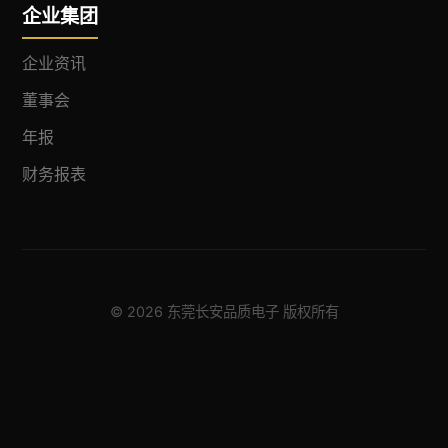
企业集团
企业资讯
董事会
年报
财务报表
© 2026 东莞长安品质电子 版权所有