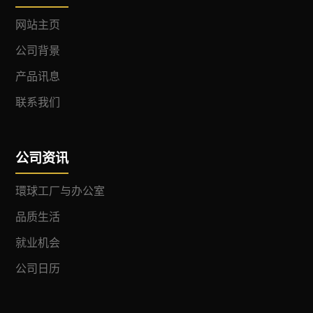
网站主页
公司背景
产品讯息
联系我们
公司资讯
環球工厂与办公室
品质生活
就业机会
公司日历