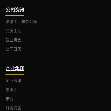
公司资讯
環球工厂与办公室
品质生活
就业机会
公司日历
企业集团
企业资讯
董事会
年报
财务报表