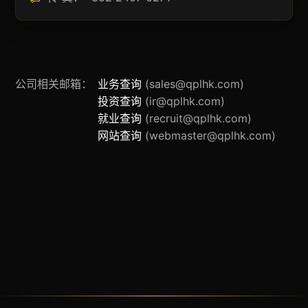
公司相关邮箱：
业务查询
(sales@qplhk.com)
投资查询
(ir@qplhk.com)
就业查询
(recruit@qplhk.com)
网站查询
(webmaster@qplhk.com)