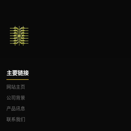
主要链接
网站主页
公司背景
产品讯息
联系我们