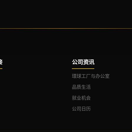
接
公司资讯
環球工厂与办公室
品质生活
就业机会
公司日历