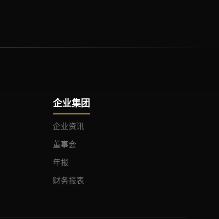
企业集团
企业资讯
董事会
年报
财务报表